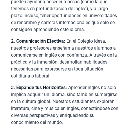
pueden ayudar a acceder a becas (como la que
tenemos en profundización de Inglés), y a largo
plazo incluso, tener oportunidades en universidades
de renombre y carreras internacionales que solo se
consiguen aprendiendo este idioma.
2. Comunicación Efectiva:
En el Colegio Idesa,
nuestros profesores enseñan a nuestros alumnos a
comunicarse en Inglés con confianza. A través de la
práctica y la inmersión, desarrollan habilidades
necesarias para expresarse en toda situación
cotidiana o laboral.
3. Expande tus Horizontes:
Aprender inglés no solo
implica adquirir un idioma, sino también sumergirse
en la cultura global. Nuestros estudiantes exploran
literatura, cine y música en inglés, conectándose con
diversas perspectivas y enriqueciendo su
conocimiento del mundo.