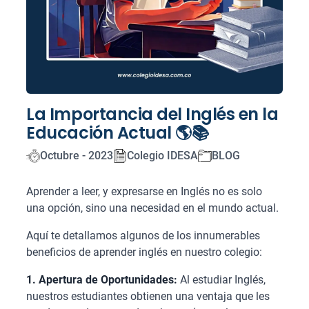
La Importancia del Inglés en la
Educación Actual 🌎📚
Octubre - 2023
Colegio IDESA
BLOG
Aprender a leer, y expresarse en Inglés no es solo
una opción, sino una necesidad en el mundo actual.
Aquí te detallamos algunos de los innumerables
beneficios de aprender inglés en nuestro colegio:
1. Apertura de Oportunidades:
Al estudiar Inglés,
nuestros estudiantes obtienen una ventaja que les