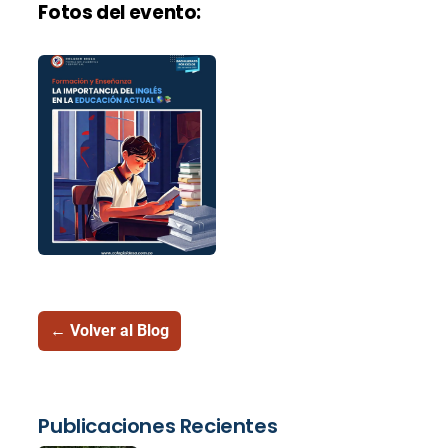
Fotos del evento:
← Volver al Blog
Publicaciones Recientes