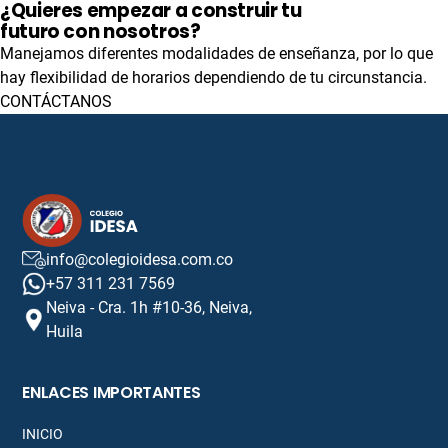
¿Quieres empezar a construir tu
futuro con nosotros?
Manejamos diferentes modalidades de enseñanza, por lo que
hay flexibilidad de horarios dependiendo de tu circunstancia.
CONTÁCTANOS
info@colegioidesa.com.co
+57 311 231 7569
Neiva - Cra. 1h #10-36, Neiva,
Huila
ENLACES IMPORTANTES
INICIO