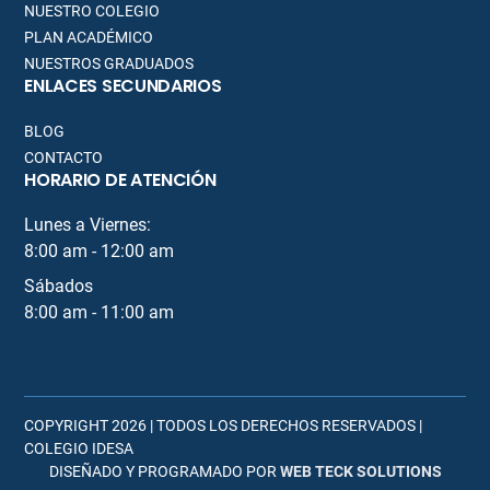
NUESTRO COLEGIO
PLAN ACADÉMICO
NUESTROS GRADUADOS
ENLACES SECUNDARIOS
BLOG
CONTACTO
HORARIO DE ATENCIÓN
Lunes a Viernes:
8:00 am - 12:00 am
Sábados
8:00 am - 11:00 am
COPYRIGHT
2026
| TODOS LOS DERECHOS RESERVADOS |
COLEGIO IDESA
DISEÑADO Y PROGRAMADO POR
WEB TECK SOLUTIONS