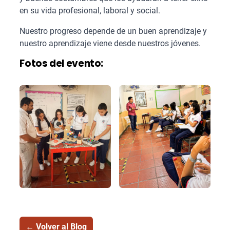
en su vida profesional, laboral y social.
Nuestro progreso depende de un buen aprendizaje y
nuestro aprendizaje viene desde nuestros jóvenes.
Fotos del evento:
← Volver al Blog