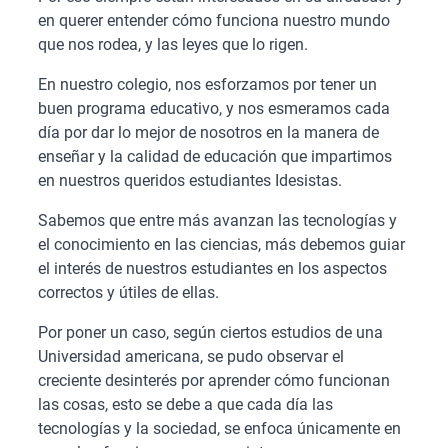
en querer entender cómo funciona nuestro mundo
que nos rodea, y las leyes que lo rigen.
En nuestro colegio, nos esforzamos por tener un
buen programa educativo, y nos esmeramos cada
día por dar lo mejor de nosotros en la manera de
enseñar y la calidad de educación que impartimos
en nuestros queridos estudiantes Idesistas.
Sabemos que entre más avanzan las tecnologías y
el conocimiento en las ciencias, más debemos guiar
el interés de nuestros estudiantes en los aspectos
correctos y útiles de ellas.
Por poner un caso, según ciertos estudios de una
Universidad americana, se pudo observar el
creciente desinterés por aprender cómo funcionan
las cosas, esto se debe a que cada día las
tecnologías y la sociedad, se enfoca únicamente en