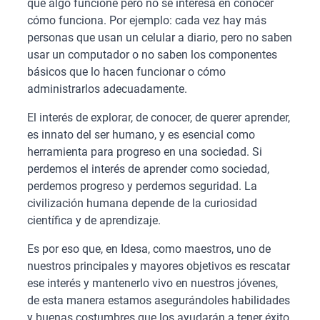
que algo funcione pero no se interesa en conocer
cómo funciona. Por ejemplo: cada vez hay más
personas que usan un celular a diario, pero no saben
usar un computador o no saben los componentes
básicos que lo hacen funcionar o cómo
administrarlos adecuadamente.
El interés de explorar, de conocer, de querer aprender,
es innato del ser humano, y es esencial como
herramienta para progreso en una sociedad. Si
perdemos el interés de aprender como sociedad,
perdemos progreso y perdemos seguridad. La
civilización humana depende de la curiosidad
científica y de aprendizaje.
Es por eso que, en Idesa, como maestros, uno de
nuestros principales y mayores objetivos es rescatar
ese interés y mantenerlo vivo en nuestros jóvenes,
de esta manera estamos asegurándoles habilidades
y buenas costumbres que los ayudarán a tener éxito