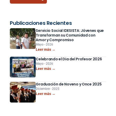
Publicaciones Recientes
Servicio Social IDESISTA: Jóvenes que
Transforman su Comunidad con
Amor y Compromiso
Mayo - 2026
Leer más →
Celebrando el Dia del Profesor 2026
Mayo - 2026
Leer más →
Graduación de Noveno y Once 2025
Diciembre - 2025
Leer más →