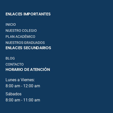
ENLACES IMPORTANTES
INICIO
NUESTRO COLEGIO
PLAN ACADÉMICO
NUESTROS GRADUADOS
ENLACES SECUNDARIOS
BLOG
CONTACTO
HORARIO DE ATENCIÓN
Lunes a Viernes:
8:00 am - 12:00 am
Sábados
8:00 am - 11:00 am