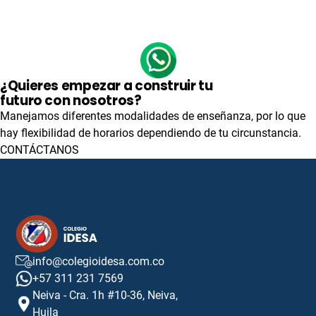
¿Quieres empezar a construir tu
futuro con nosotros?
Manejamos diferentes modalidades de enseñanza, por lo que
hay flexibilidad de horarios dependiendo de tu circunstancia.
CONTÁCTANOS
info@colegioidesa.com.co
+57 311 231 7569
Neiva - Cra. 1h #10-36, Neiva,
Huila