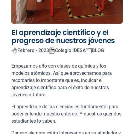
El aprendizaje científico y el
progreso de nuestros jóvenes
Febrero - 2023
Colegio IDESA
BLOG
Empezamos año con clases de química y los
modelos atómicos. Así que aprovechamos para
recordarles lo importante que es, inculcar el
aprendizaje científico para el éxito de nuestros
jóvenes a futuro.
El aprendizaje de las ciencias es fundamental para
poder entender nuestro entorno. Y nuestros queridos
estudiantes lo saben.
Por eso siempre están interesados en su alrededor y